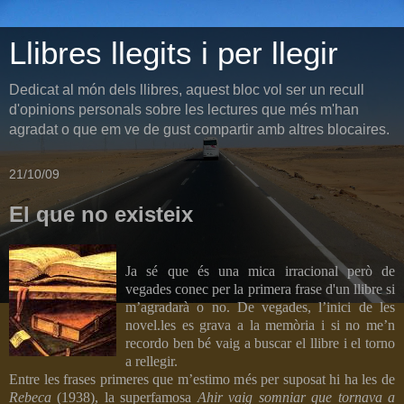
Llibres llegits i per llegir
Dedicat al món dels llibres, aquest bloc vol ser un recull
d'opinions personals sobre les lectures que més m'han
agradat o que em ve de gust compartir amb altres blocaires.
21/10/09
El que no existeix
Ja sé que és una mica irracional però de
vegades conec per la primera frase d'un llibre si
m’agradarà o no. De vegades, l’inici de les
novel.les es grava a la memòria i si no me’n
recordo ben bé vaig a buscar el llibre i el torno
a rellegir.
Entre les frases primeres que m’estimo més per suposat hi ha les de
Rebeca
(1938), la superfamosa
Ahir vaig somniar que tornava a